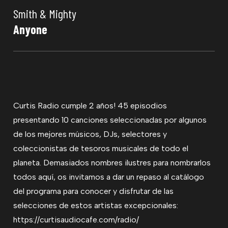
Smith & Mighty
Anyone
Curtis Radio cumple 2 años! 45 episodios
presentando 10 canciones seleccionadas por algunos
de los mejores músicos, DJs, selectores y
coleccionistas de tesoros musicales de todo el
planeta. Demasiados nombres ilustres para nombrarlos
todos aquí, os invitamos a dar un repaso al catálogo
del programa para conocer y disfrutar de las
selecciones de estos artistas excepcionales:
https://curtisaudiocafe.com/radio/