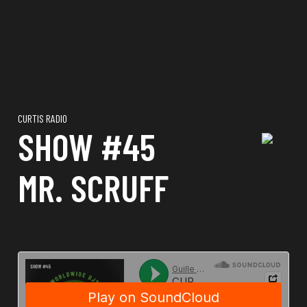
CURTIS RADIO
SHOW #45
MR. SCRUFF