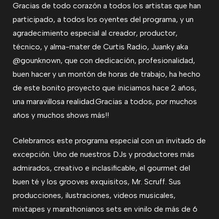
Gracias de todo corazón a todos los artistas que han
participado, a todos los oyentes del programa, y un
agradecimiento especial al creador, productor,
técnico, y alma-mater de Curtis Radio, Juanky aka
@gounknown, que con dedicación, profesionalidad,
buen hacer y un montón de horas de trabajo, ha hecho
de este bonito proyecto que iniciamos hace 2 años,
una maravillosa realidad.Gracias a todos, por muchos
años y muchos shows más!!
Celebramos este programa especial con un invitado de
excepción. Uno de nuestros DJs y productores más
admirados, creativo e inclasificable, el gourmet del
buen té y los grooves exquisitos, Mr. Scruff. Sus
producciones, ilustraciones, videos musicales,
mixtapes y marathonianos sets en vinilo de más de 6