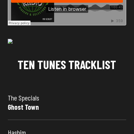
TEN TUNES TRACKLIST
The Specials
Ghost Town
Hashim