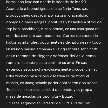
horas, nos fascinan desde la década de los 90.
Asociado a la prestigiosa marca Ninja Tune, sus
producciones destacan por su gran originalidad,
composiciones alegres, positivas y bailables a ritmo de
trip hop, breakbeat, disco, house, en una amalgama de
sonidos siempre sorprendentes. Cortes de voces de
historias infantiles, documentales de naturaleza y todo
un mundo marino empapan su singular obra. Mr. Scruff,
es un reconocido digger y defensor del vinilo como
formato esencial para transmitir su arte. En sus
extensos sets pincha exclusivamente discos, y en su
rider técnico para clubes y festivales de todo el
mundo, es innegociable poder contar con dos platos
Technics, excelente calidad de sonido y su propia
mesa de mezclas de tipo rotary Bozak.
En este segundo aniversario de Curtis Radio, Mr.