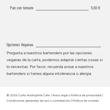
Pan con tomate
5,50 €
Opciones Veganas
Pregunta a nuestros bartenders por las opciones
veganas de la carta, podemos adaptar ciertas cosas si
lo necesitas. Por favor, recuerda avisar a nuestros
bartenders si tienes alguna intolerancia o alergia.
© 2026 Curtis Audiophile Cafe. |
Aviso legal y Política de privacidad
|
Condiciones generales de uso y contratación
|
Política de cookies