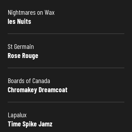
Nightmares on Wax
les Nuits
St Germain
Rose Rouge
Boards of Canada
Chromakey Dreamcoat
Lapalux
Time Spike Jamz