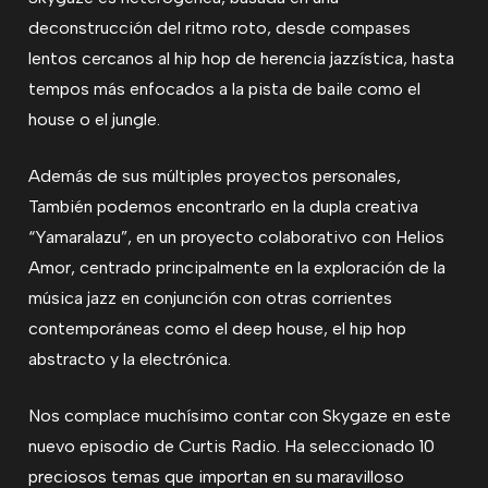
deconstrucción del ritmo roto, desde compases
lentos cercanos al hip hop de herencia jazzística, hasta
tempos más enfocados a la pista de baile como el
house o el jungle.
Además de sus múltiples proyectos personales,
También podemos encontrarlo en la dupla creativa
“Yamaralazu”, en un proyecto colaborativo con Helios
Amor, centrado principalmente en la exploración de la
música jazz en conjunción con otras corrientes
contemporáneas como el deep house, el hip hop
abstracto y la electrónica.
Nos complace muchísimo contar con Skygaze en este
nuevo episodio de Curtis Radio. Ha seleccionado 10
preciosos temas que importan en su maravilloso