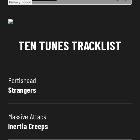
TEN TUNES TRACKLIST
Portishead
Strangers
Massive Attack
Inertia Creeps