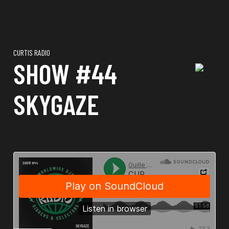
CURTIS RADIO
SHOW #44
SKYGAZE