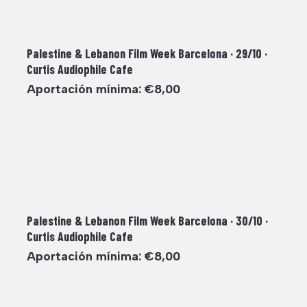
Palestine & Lebanon Film Week Barcelona · 29/10 ·
Curtis Audiophile Cafe
Aportación mínima:
€
8,00
Palestine & Lebanon Film Week Barcelona · 30/10 ·
Curtis Audiophile Cafe
Aportación mínima:
€
8,00