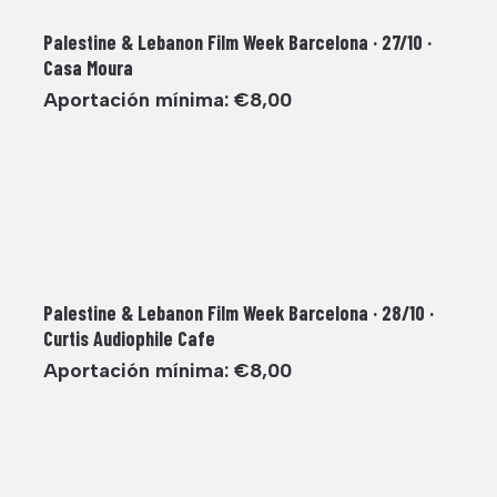
Palestine & Lebanon Film Week Barcelona · 27/10 ·
Casa Moura
Aportación mínima:
€
8,00
Palestine & Lebanon Film Week Barcelona · 28/10 ·
Curtis Audiophile Cafe
Aportación mínima:
€
8,00