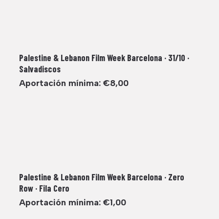
Palestine & Lebanon Film Week Barcelona · 31/10 ·
Salvadiscos
Aportación mínima:
€
8,00
Palestine & Lebanon Film Week Barcelona · Zero
Row · Fila Cero
Aportación mínima:
€
1,00