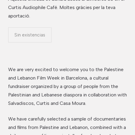
Curtis Audiophile Café. Moltes gràcies per la teva
aportació.
Sin existencias
We are very excited to welcome you to the Palestine
and Lebanon Film Week in Barcelona, a cultural
fundraiser organized by a group of people from the
Palestinian and Lebanese diaspora ​​in collaboration with
Salvadiscos, Curtis and Casa Moura.
We have carefully selected a sample of documentaries
and films from Palestine and Lebanon, combined with a