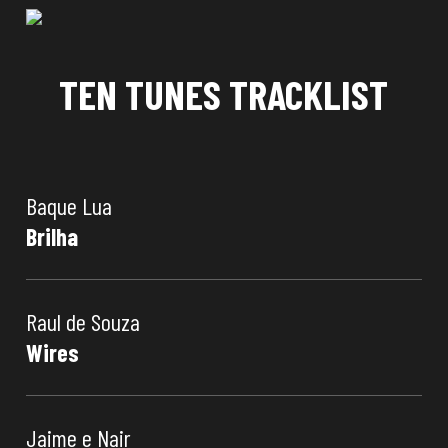
TEN TUNES TRACKLIST
Baque Lua
Brilha
Raul de Souza
Wires
Jaime e Nair