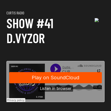
CURTIS RADIO
SHOW #41
D.VYZOR