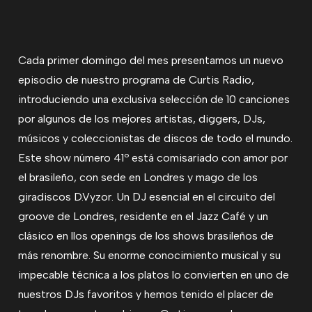
Cada primer domingo del mes presentamos un nuevo
episodio de nuestro programa de Curtis Radio,
introduciendo una exclusiva selección de 10 canciones
por algunos de los mejores artistas, diggers, DJs,
músicos y coleccionistas de discos de todo el mundo.
Este show número 41º está comisariado con amor por
el brasileño, con sede en Londres y mago de los
giradiscos D.Vyzor. Un DJ esencial en el circuito del
groove de Londres, residente en el Jazz Café y un
clásico en llos openings de los shows brasileños de
más renombre. Su enorme conocimiento musical y su
impecable técnica a los platos lo convierten en uno de
nuestros DJs favoritos y hemos tenido el placer de