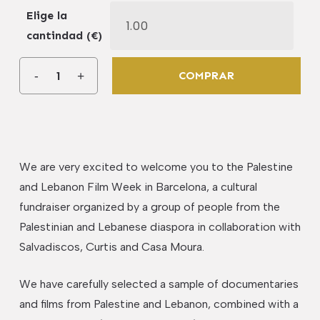
Elige la
cantindad (€)
COMPRAR
We are very excited to welcome you to the Palestine
and Lebanon Film Week in Barcelona, a cultural
fundraiser organized by a group of people from the
Palestinian and Lebanese diaspora ​​in collaboration with
Salvadiscos, Curtis and Casa Moura.
We have carefully selected a sample of documentaries
and films from Palestine and Lebanon, combined with a