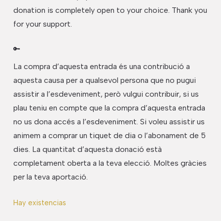
donation is completely open to your choice. Thank you
for your support.
🔑
La compra d’aquesta entrada és una contribució a
aquesta causa per a qualsevol persona que no pugui
assistir a l’esdeveniment, però vulgui contribuir, si us
plau teniu en compte que la compra d’aquesta entrada
no us dona accés a l’esdeveniment. Si voleu assistir us
animem a comprar un tiquet de dia o l’abonament de
5
dies. La quantitat d’aquesta donació està
completament oberta a la teva elecció. Moltes gràcies
per la teva aportació.
Hay existencias