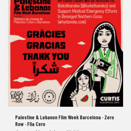
Palestine & Lebanon Film Week Barcelona · Zero
Row · Fila Cero