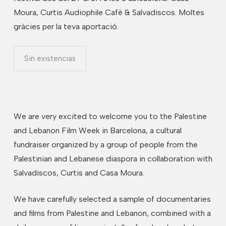
Moura, Curtis Audiophile Cafè & Salvadiscos. Moltes
gràcies per la teva aportació.
Sin existencias
We are very excited to welcome you to the Palestine
and Lebanon Film Week in Barcelona, a cultural
fundraiser organized by a group of people from the
Palestinian and Lebanese diaspora ​​in collaboration with
Salvadiscos, Curtis and Casa Moura.
We have carefully selected a sample of documentaries
and films from Palestine and Lebanon, combined with a