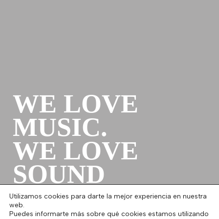
WE LOVE
MUSIC.
WE LOVE
SOUND
Utilizamos cookies para darte la mejor experiencia en nuestra
web.
Puedes informarte más sobre qué cookies estamos utilizando